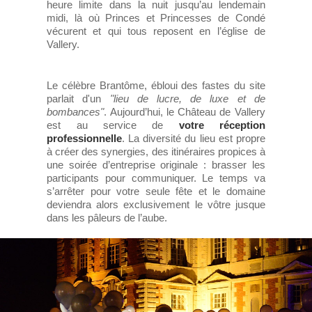
heure limite dans la nuit jusqu’au lendemain
midi, là où Princes et Princesses de Condé
vécurent et qui tous reposent en l’église de
Vallery.
Le célèbre Brantôme, ébloui des fastes du site
parlait d'un
"lieu de lucre, de luxe et de
bombances"
. Aujourd’hui, le Château de Vallery
est au service de
votre réception
professionnelle
. La diversité du lieu est propre
à créer des synergies, des itinéraires propices à
une soirée d’entreprise originale : brasser les
participants pour communiquer. Le temps va
s’arrêter pour votre seule fête et le domaine
deviendra alors exclusivement le vôtre jusque
dans les pâleurs de l’aube.