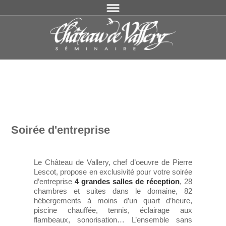
Soirée d'entreprise
Le Château de Vallery, chef d’oeuvre de Pierre
Lescot, propose en exclusivité pour votre soirée
d’entreprise
4 grandes salles de réception
, 28
chambres et suites dans le domaine, 82
hébergements à moins d’un quart d’heure,
piscine chauffée, tennis, éclairage aux
flambeaux, sonorisation… L’ensemble sans